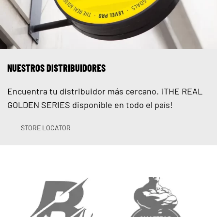
NUESTROS DISTRIBUIDORES
Encuentra tu distribuidor más cercano. ¡THE REAL
GOLDEN SERIES disponible en todo el país!
STORE LOCATOR