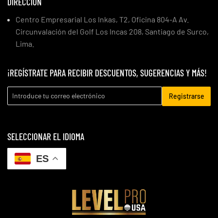
DIRECCIÓN
Centro Empresarial Los Inkas, T2, Oficina 804-A Av.
Circunvalación del Golf Los Incas 208, Santiago de Surco,
Lima.
¡REGÍSTRATE PARA RECIBIR DESCUENTOS, SUGERENCIAS Y MÁS!
Registrarse
SELECCIONAR EL IDIOMA
ES