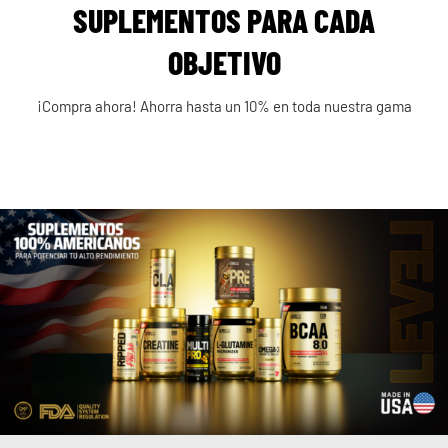
SUPLEMENTOS PARA CADA
OBJETIVO
¡Compra ahora! Ahorra hasta un 10% en toda nuestra gama