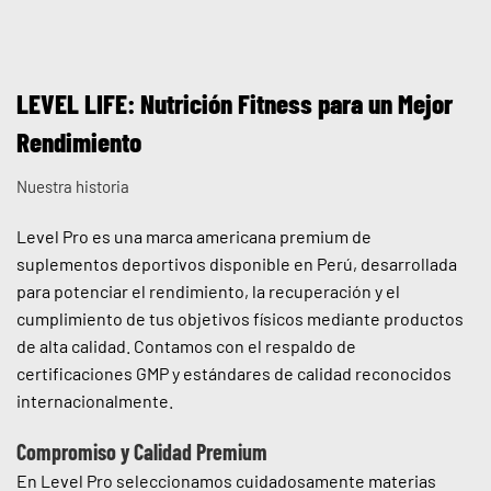
LEVEL LIFE: Nutrición Fitness para un Mejor
Rendimiento
Nuestra historia
Level Pro es una marca americana premium de
suplementos deportivos disponible en Perú, desarrollada
para potenciar el rendimiento, la recuperación y el
cumplimiento de tus objetivos físicos mediante productos
de alta calidad. Contamos con el respaldo de
certificaciones GMP y estándares de calidad reconocidos
internacionalmente.
Compromiso y Calidad Premium
En Level Pro seleccionamos cuidadosamente materias