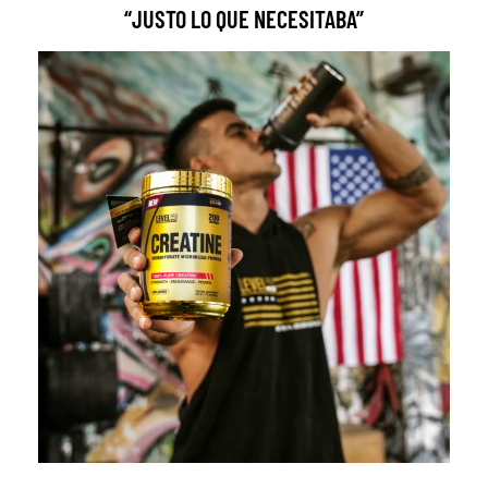
“JUSTO LO QUE NECESITABA”