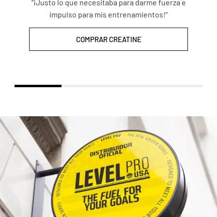
“¡Justo lo que necesitaba para darme fuerza e
impulso para mis entrenamientos!”
COMPRAR CREATINE