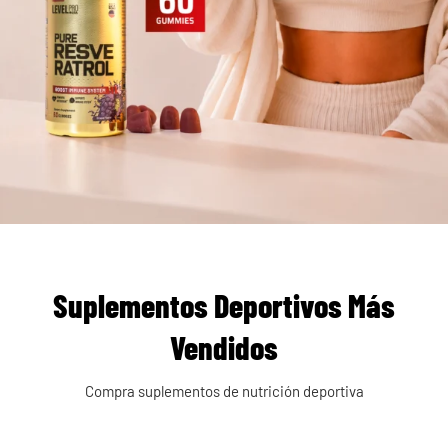
Suplementos Deportivos Más
Vendidos
Compra suplementos de nutrición deportiva