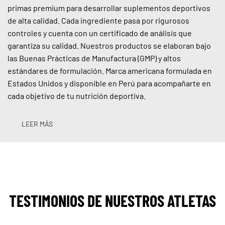
primas premium para desarrollar suplementos deportivos
de alta calidad. Cada ingrediente pasa por rigurosos
controles y cuenta con un certificado de análisis que
garantiza su calidad. Nuestros productos se elaboran bajo
las Buenas Prácticas de Manufactura (GMP) y altos
estándares de formulación. Marca americana formulada en
Estados Unidos y disponible en Perú para acompañarte en
cada objetivo de tu nutrición deportiva.
LEER MÁS
TESTIMONIOS DE NUESTROS ATLETAS