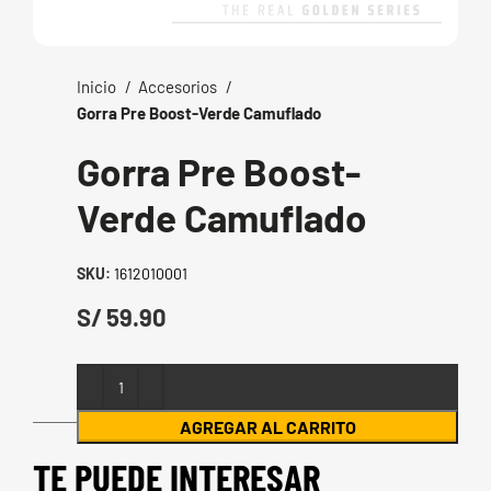
Inicio
Accesorios
Gorra Pre Boost-Verde Camuflado
Gorra Pre Boost-
Verde Camuflado
SKU:
1612010001
S/
AGREGAR AL CARRITO
TE PUEDE INTERESAR