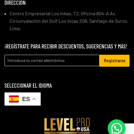
DIRECCIÓN
Centro Empresarial Los Inkas, T2, Oficina 804-A Av.
Circunvalación del Golf Los Incas 208, Santiago de Surco,
Lima.
¡REGÍSTRATE PARA RECIBIR DESCUENTOS, SUGERENCIAS Y MÁS!
Registrarse
SELECCIONAR EL IDIOMA
ES