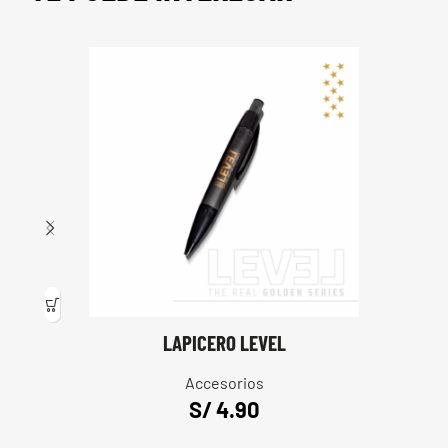
LAPICERO LEVEL
Accesorios
S/