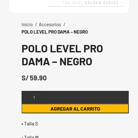
Inicio
Accesorios
POLO LEVEL PRO DAMA – NEGRO
POLO LEVEL PRO
DAMA – NEGRO
S/
AGREGAR AL CARRITO
• Talla S
• Talla M