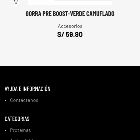
GORRA PRE BOOST-VERDE CAMUFLADO
Accesorios
S/
AYUDA E INFORMACIÓN
Contáctenos
CATEGORÍAS
Proteínas