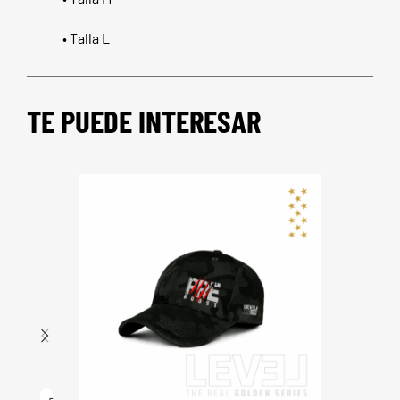
• Talla L
TE PUEDE INTERESAR