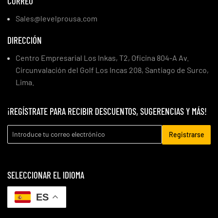
CORREO
Sales@levelprousa.com
DIRECCIÓN
Centro Empresarial Los Inkas, T2, Oficina 804-A Av.
Circunvalación del Golf Los Incas 208, Santiago de Surco,
Lima.
¡REGÍSTRATE PARA RECIBIR DESCUENTOS, SUGERENCIAS Y MÁS!
Registrarse
SELECCIONAR EL IDIOMA
ES