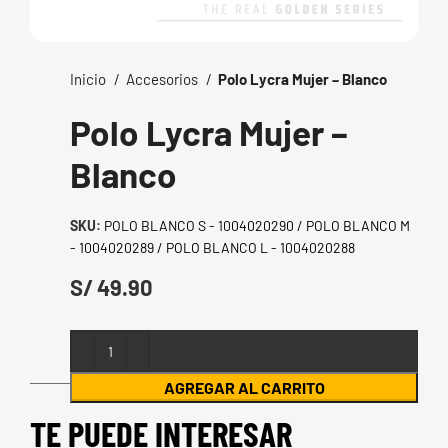
Inicio
Accesorios
Polo Lycra Mujer – Blanco
Polo Lycra Mujer –
Blanco
SKU:
POLO BLANCO S - 1004020290 / POLO BLANCO M
- 1004020289 / POLO BLANCO L - 1004020288
S/
AGREGAR AL CARRITO
TE PUEDE INTERESAR