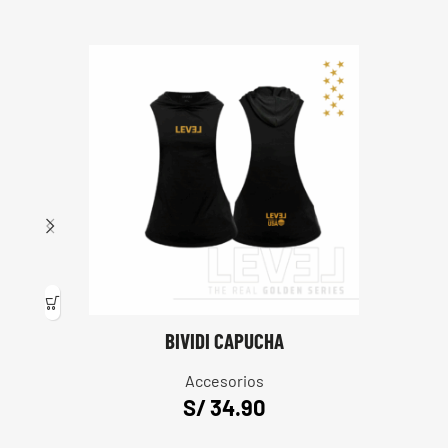
BIVIDI CAPUCHA
Accesorios
S/