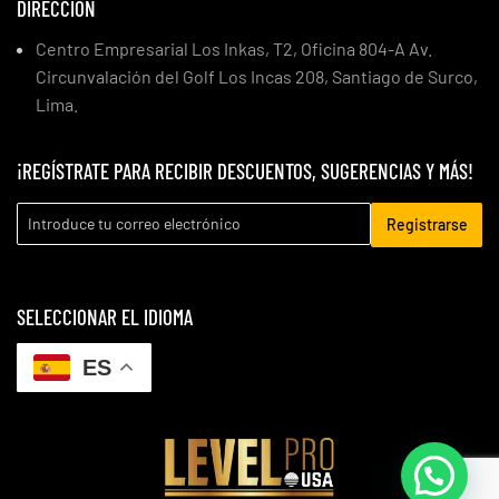
DIRECCIÓN
Centro Empresarial Los Inkas, T2, Oficina 804-A Av.
Circunvalación del Golf Los Incas 208, Santiago de Surco,
Lima.
¡REGÍSTRATE PARA RECIBIR DESCUENTOS, SUGERENCIAS Y MÁS!
Registrarse
SELECCIONAR EL IDIOMA
ES